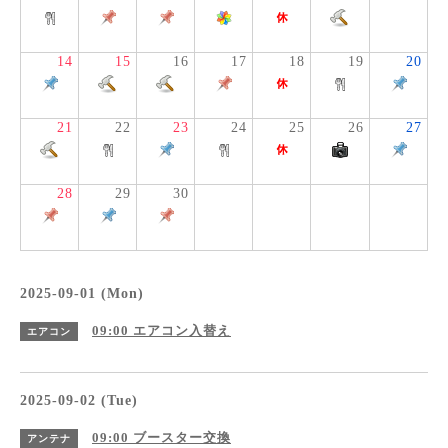
14
15
16
17
18
19
20
21
22
23
24
25
26
27
28
29
30
2025-09-01 (Mon)
09:00
エアコン入替え
エアコン
2025-09-02 (Tue)
09:00
ブースター交換
アンテナ