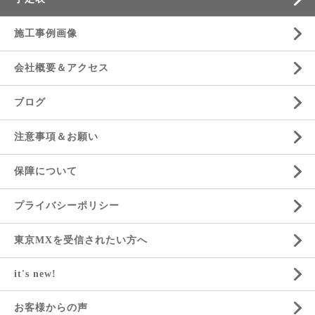
施工事例画像
会社概要＆アクセス
ブログ
注意事項＆お願い
保障について
プライバシーポリシー
東京MXを受信されたい方へ
it's new!
お客様からの声