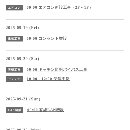
09:00
エアコン新設工事（2F～1F）
エアコン
2025-09-19 (Fri)
09:00
コンセント増設
電気工事
2025-09-20 (Sat)
09:00
キッチン照明バイパス工事
照明工事
10:00～12:00
受信不良
アンテナ
2025-09-21 (Sun)
09:00
有線LAN増設
LAN関係