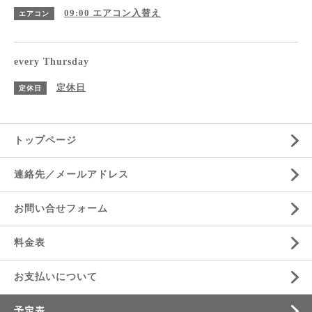
09:00
エアコン入替え
エアコン
every Thursday
定休日
定休日
トップページ
連絡先／メールアドレス
お問い合せフォーム
料金表
お支払いについて
予定表