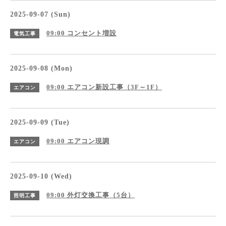
2025-09-07 (Sun)
09:00
コンセント増設
電気工事
2025-09-08 (Mon)
09:00
エアコン新設工事（3F～1F）
エアコン
2025-09-09 (Tue)
09:00
エアコン現調
エアコン
2025-09-10 (Wed)
09:00
外灯交換工事（5台）
照明工事