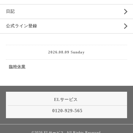
日記
公式ライン登録
2026.08.09 Sunday
臨時休業
ELサービス
0120-929-565
©2026
ELサービス
. All Rights Reserved.