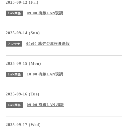
2025-09-12 (Fri)
09:00
有線LAN現調
LAN関係
2025-09-14 (Sun)
09:00
地デジ屋根裏新設
アンテナ
2025-09-15 (Mon)
10:00
有線LAN現調
LAN関係
2025-09-16 (Tue)
09:00
有線LAN 増設
LAN関係
2025-09-17 (Wed)