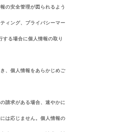
情報の安全管理が図られるよう
ルティング、プライバシーマー
遂行する場合に個人情報の取り
除き、個人情報をあらかじめご
示の請求がある場合、速やかに
示には応じません。個人情報の