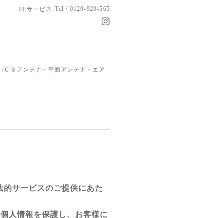
Tel / 0120-929-565
ELサービス
/ＣＳアンテナ・平面アンテナ・エア
法的サービスのご提供にあた
て個人情報を保護し、お客様に