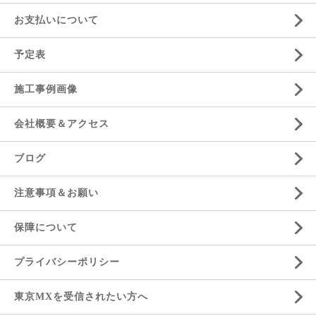
お支払いについて
予定表
施工事例画像
会社概要＆アクセス
ブログ
注意事項＆お願い
保障について
プライバシーポリシー
東京MXを受信されたい方へ