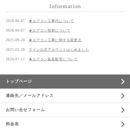
Information
2026-06-07
★エアコン工事代について
2026-06-07
★エアコン部材について
2025-09-20
★エアコン工事に関する変更点
2025-02-28
ライン公式アカウントはじめました
2024-07-11
★エアコン延長配管について
トップページ
連絡先／メールアドレス
お問い合せフォーム
料金表