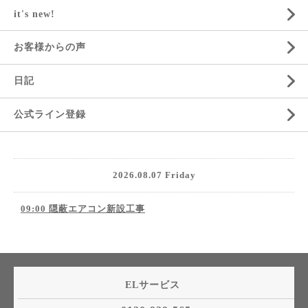
it's new!
お客様からの声
日記
公式ライン登録
2026.08.07 Friday
09:00 隠蔽エアコン新設工事
ELサービス