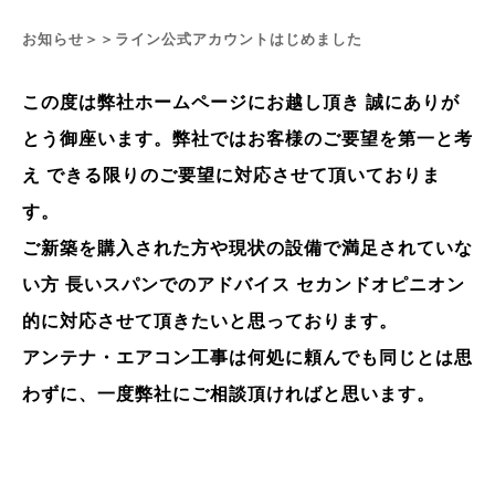
お知らせ＞＞ライン公式アカウントはじめました
この度は弊社ホームページにお越し頂き
誠にありが
とう御座います。
弊社ではお客様のご要望を第一と考
え できる限りのご要望に対応させて頂いておりま
す。
ご新築を購入された方や現状の設備で満足されていな
い方 長いスパンでの
アドバイス
セカンドオピニオン
的
に
対応させて頂きたいと思っております。
アンテナ・エアコン工事は何処に頼んでも同じとは思
わずに、
一度弊社にご相談頂ければと思います。