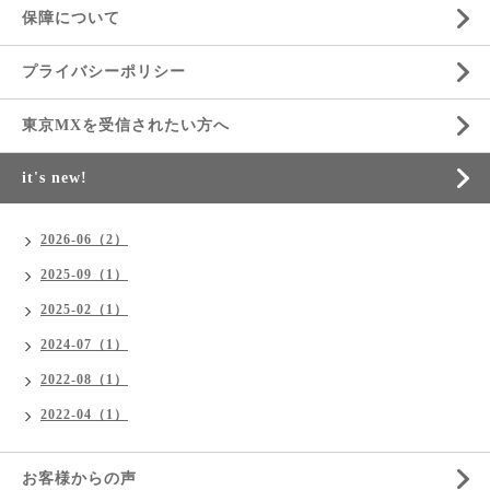
保障について
プライバシーポリシー
東京MXを受信されたい方へ
it's new!
2026-06（2）
2025-09（1）
2025-02（1）
2024-07（1）
2022-08（1）
2022-04（1）
お客様からの声