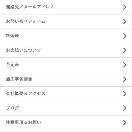
連絡先／メールアドレス
お問い合せフォーム
料金表
お支払いについて
予定表
施工事例画像
会社概要＆アクセス
ブログ
注意事項＆お願い