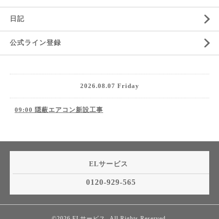
日記
公式ライン登録
2026.08.07 Friday
09:00 隠蔽エアコン新設工事
ELサービス
0120-929-565
©2026
ELサービス
. All Rights Reserved.