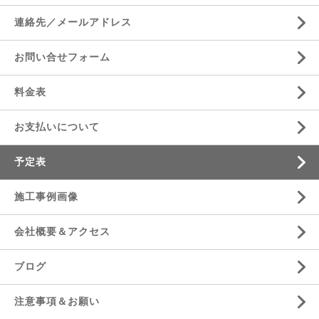
連絡先／メールアドレス
お問い合せフォーム
料金表
お支払いについて
予定表
施工事例画像
会社概要＆アクセス
ブログ
注意事項＆お願い