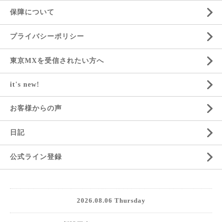
保障について
プライバシーポリシー
東京MXを受信されたい方へ
it's new!
お客様からの声
日記
公式ライン登録
2026.08.06 Thursday