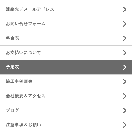
連絡先／メールアドレス
お問い合せフォーム
料金表
お支払いについて
予定表
施工事例画像
会社概要＆アクセス
ブログ
注意事項＆お願い