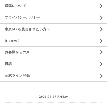
保障について
プライバシーポリシー
東京MXを受信されたい方へ
it's new!
お客様からの声
日記
公式ライン登録
2026.08.07 Friday