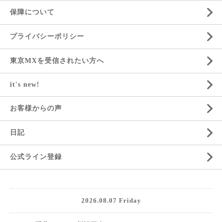
保障について
プライバシーポリシー
東京MXを受信されたい方へ
it's new!
お客様からの声
日記
公式ライン登録
2026.08.07 Friday