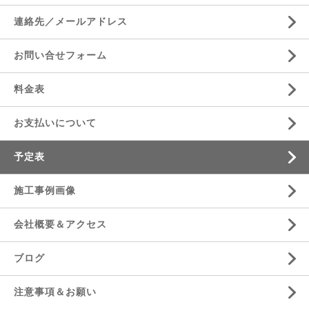
連絡先／メールアドレス
お問い合せフォーム
料金表
お支払いについて
予定表
施工事例画像
会社概要＆アクセス
ブログ
注意事項＆お願い