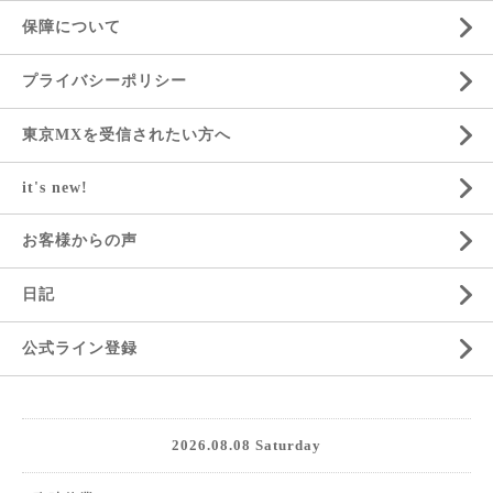
保障について
プライバシーポリシー
東京MXを受信されたい方へ
it's new!
お客様からの声
日記
公式ライン登録
2026.08.08 Saturday