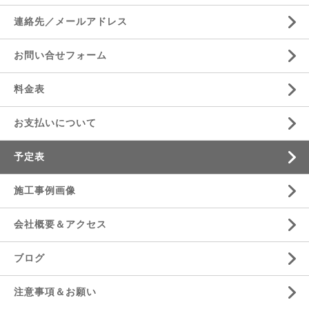
連絡先／メールアドレス
お問い合せフォーム
料金表
お支払いについて
予定表
施工事例画像
会社概要＆アクセス
ブログ
注意事項＆お願い