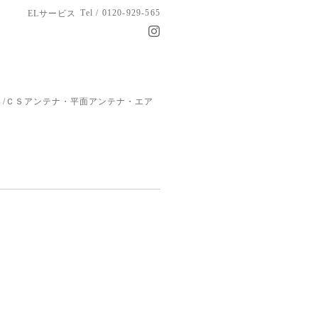
Tel / 0120-929-565
ELサービス
/ＣＳアンテナ・平面アンテナ・エア