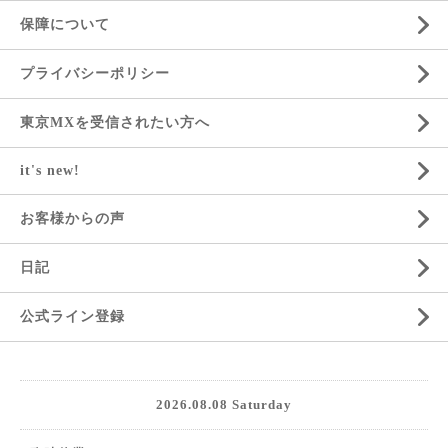
保障について
プライバシーポリシー
東京MXを受信されたい方へ
it's new!
お客様からの声
日記
公式ライン登録
2026.08.08 Saturday