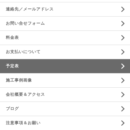
連絡先／メールアドレス
お問い合せフォーム
料金表
お支払いについて
予定表
施工事例画像
会社概要＆アクセス
ブログ
注意事項＆お願い