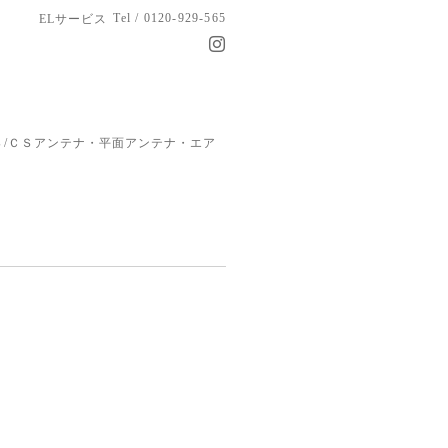
Tel / 0120-929-565
ELサービス
/ＣＳアンテナ・平面アンテナ・エア