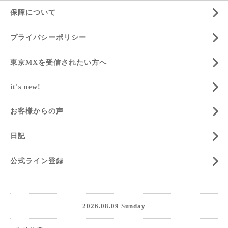
保障について
プライバシーポリシー
東京MXを受信されたい方へ
it's new!
お客様からの声
日記
公式ライン登録
2026.08.09 Sunday