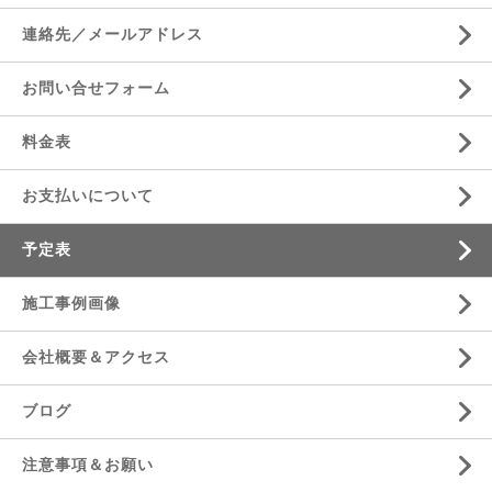
連絡先／メールアドレス
お問い合せフォーム
料金表
お支払いについて
予定表
施工事例画像
会社概要＆アクセス
ブログ
注意事項＆お願い