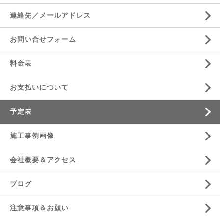
連絡先／メールアドレス
お問い合せフォーム
料金表
お支払いについて
予定表
施工事例画像
会社概要＆アクセス
ブログ
注意事項＆お願い