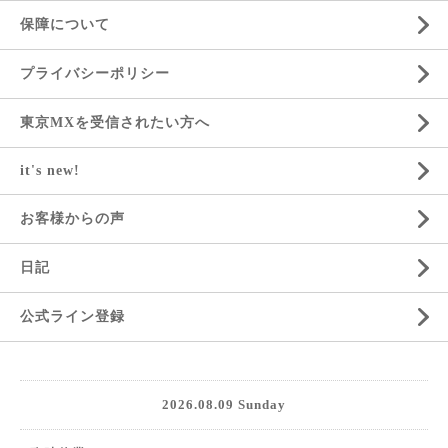
保障について
プライバシーポリシー
東京MXを受信されたい方へ
it's new!
お客様からの声
日記
公式ライン登録
2026.08.09 Sunday