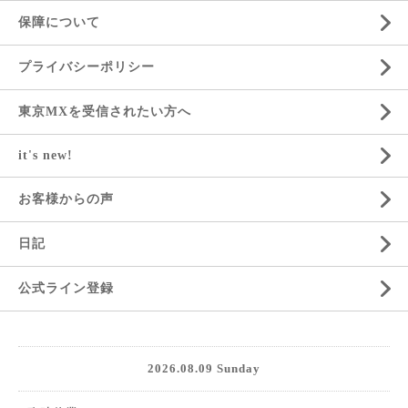
保障について
プライバシーポリシー
東京MXを受信されたい方へ
it's new!
お客様からの声
日記
公式ライン登録
2026.08.09 Sunday