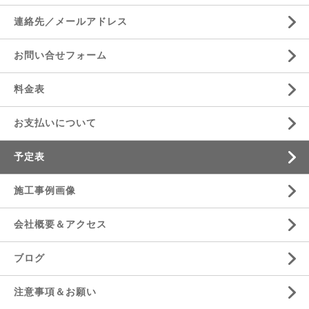
連絡先／メールアドレス
お問い合せフォーム
料金表
お支払いについて
予定表
施工事例画像
会社概要＆アクセス
ブログ
注意事項＆お願い