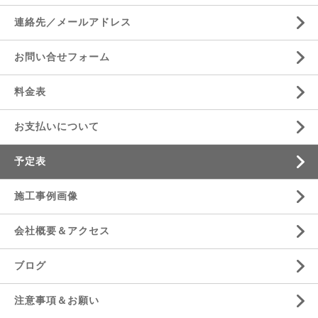
連絡先／メールアドレス
お問い合せフォーム
料金表
お支払いについて
予定表
施工事例画像
会社概要＆アクセス
ブログ
注意事項＆お願い