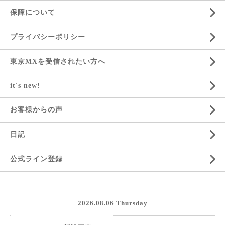
保障について
プライバシーポリシー
東京MXを受信されたい方へ
it's new!
お客様からの声
日記
公式ライン登録
2026.08.06 Thursday