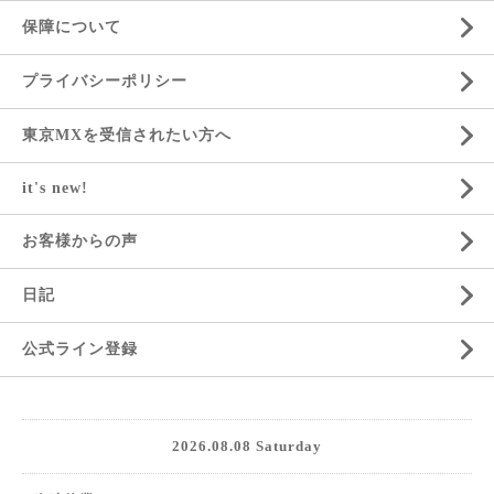
保障について
プライバシーポリシー
東京MXを受信されたい方へ
it's new!
お客様からの声
日記
公式ライン登録
2026.08.08 Saturday