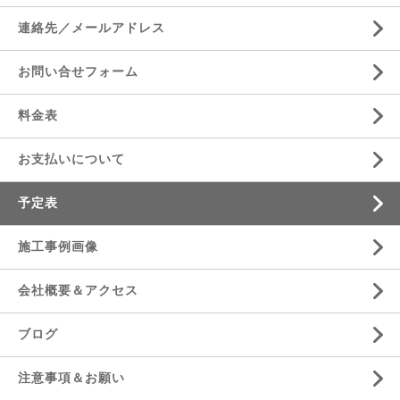
連絡先／メールアドレス
お問い合せフォーム
料金表
お支払いについて
予定表
施工事例画像
会社概要＆アクセス
ブログ
注意事項＆お願い