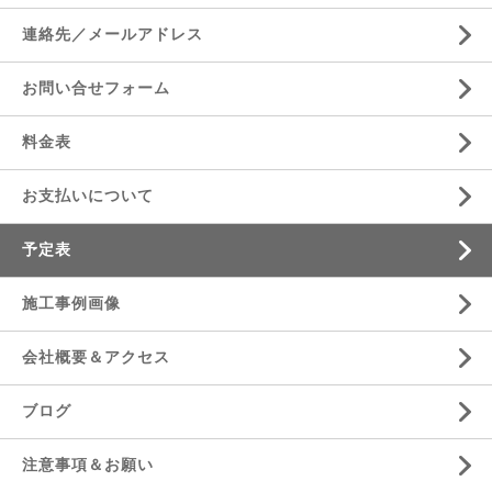
連絡先／メールアドレス
お問い合せフォーム
料金表
お支払いについて
予定表
施工事例画像
会社概要＆アクセス
ブログ
注意事項＆お願い