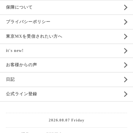
保障について
プライバシーポリシー
東京MXを受信されたい方へ
it's new!
お客様からの声
日記
公式ライン登録
2026.08.07 Friday