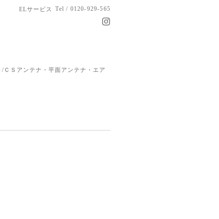
Tel / 0120-929-565
ELサービス
/ＣＳアンテナ・平面アンテナ・エア