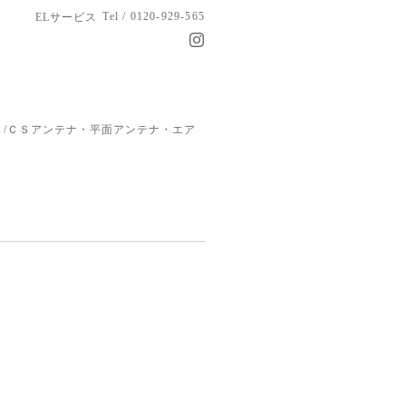
Tel / 0120-929-565
ELサービス
/ＣＳアンテナ・平面アンテナ・エア