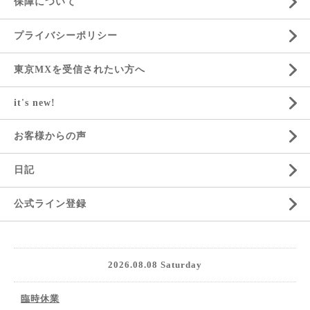
保障について
プライバシーポリシー
東京MXを受信されたい方へ
it's new!
お客様からの声
日記
公式ライン登録
2026.08.08 Saturday
臨時休業