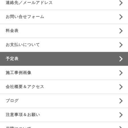
連絡先／メールアドレス
お問い合せフォーム
料金表
お支払いについて
予定表
施工事例画像
会社概要＆アクセス
ブログ
注意事項＆お願い