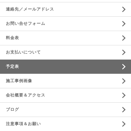
連絡先／メールアドレス
お問い合せフォーム
料金表
お支払いについて
予定表
施工事例画像
会社概要＆アクセス
ブログ
注意事項＆お願い