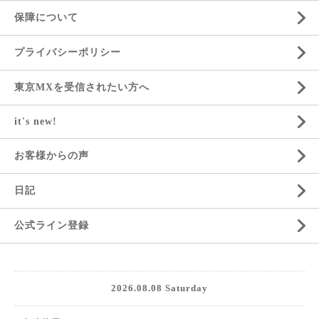
保障について
プライバシーポリシー
東京MXを受信されたい方へ
it's new!
お客様からの声
日記
公式ライン登録
2026.08.08 Saturday