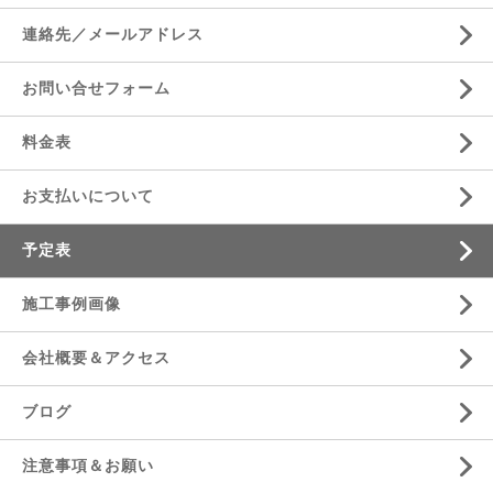
連絡先／メールアドレス
お問い合せフォーム
料金表
お支払いについて
予定表
施工事例画像
会社概要＆アクセス
ブログ
注意事項＆お願い