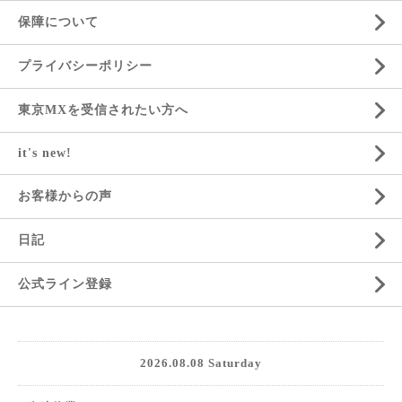
保障について
プライバシーポリシー
東京MXを受信されたい方へ
it's new!
お客様からの声
日記
公式ライン登録
2026.08.08 Saturday