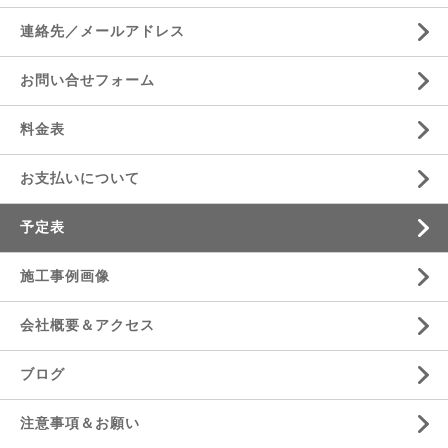
連絡先／メールアドレス
お問い合せフォーム
料金表
お支払いについて
予定表
施工事例画像
会社概要＆アクセス
ブログ
注意事項＆お願い