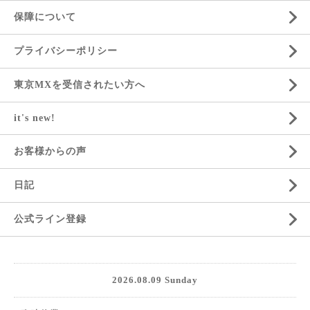
保障について
プライバシーポリシー
東京MXを受信されたい方へ
it's new!
お客様からの声
日記
公式ライン登録
2026.08.09 Sunday