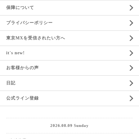
保障について
プライバシーポリシー
東京MXを受信されたい方へ
it's new!
お客様からの声
日記
公式ライン登録
2026.08.09 Sunday