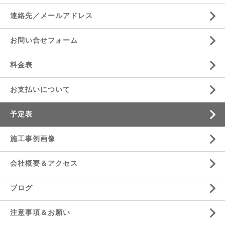
連絡先／メールアドレス
お問い合せフォーム
料金表
お支払いについて
予定表
施工事例画像
会社概要＆アクセス
ブログ
注意事項＆お願い