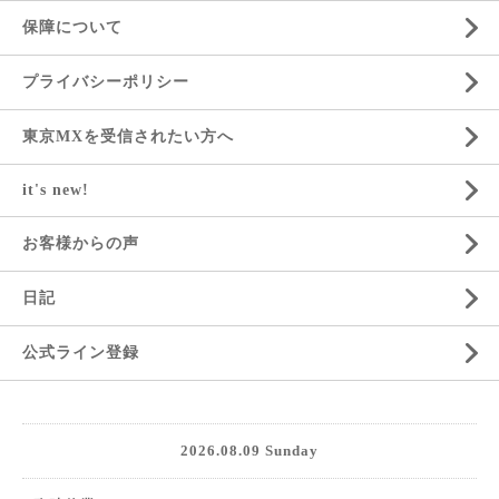
保障について
プライバシーポリシー
東京MXを受信されたい方へ
it's new!
お客様からの声
日記
公式ライン登録
2026.08.09 Sunday