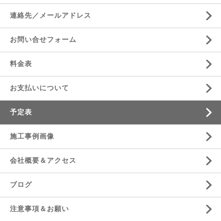
連絡先／メールアドレス
お問い合せフォーム
料金表
お支払いについて
予定表
施工事例画像
会社概要＆アクセス
ブログ
注意事項＆お願い