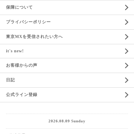
保障について
プライバシーポリシー
東京MXを受信されたい方へ
it's new!
お客様からの声
日記
公式ライン登録
2026.08.09 Sunday