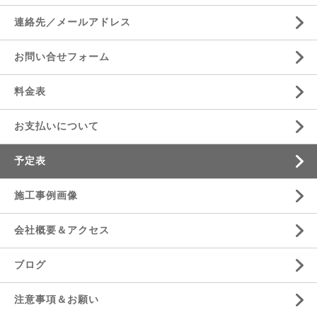
連絡先／メールアドレス
お問い合せフォーム
料金表
お支払いについて
予定表
施工事例画像
会社概要＆アクセス
ブログ
注意事項＆お願い