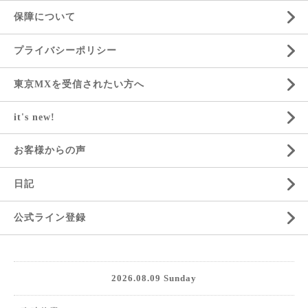
保障について
プライバシーポリシー
東京MXを受信されたい方へ
it's new!
お客様からの声
日記
公式ライン登録
2026.08.09 Sunday