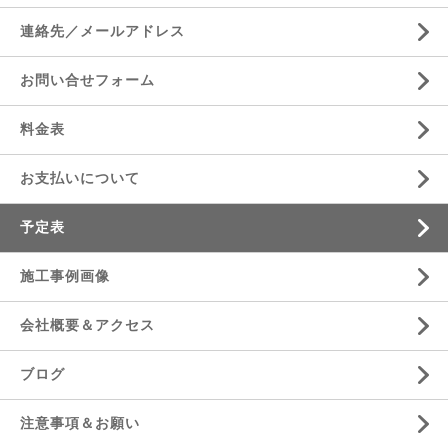
連絡先／メールアドレス
お問い合せフォーム
料金表
お支払いについて
予定表
施工事例画像
会社概要＆アクセス
ブログ
注意事項＆お願い