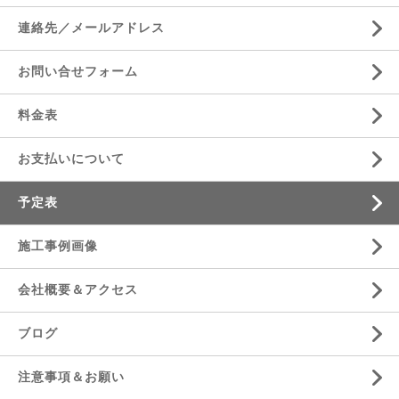
連絡先／メールアドレス
お問い合せフォーム
料金表
お支払いについて
予定表
施工事例画像
会社概要＆アクセス
ブログ
注意事項＆お願い