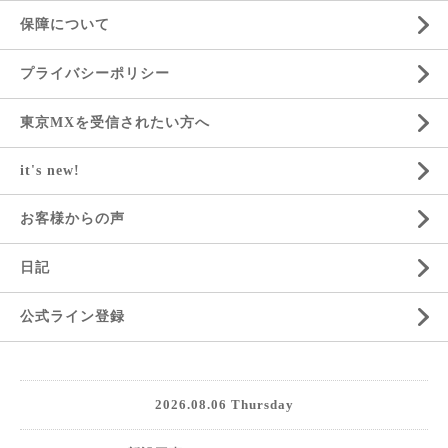
保障について
プライバシーポリシー
東京MXを受信されたい方へ
it's new!
お客様からの声
日記
公式ライン登録
2026.08.06 Thursday