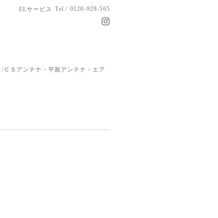
Tel / 0120-929-565
ELサービス
/ＣＳアンテナ・平面アンテナ・エア