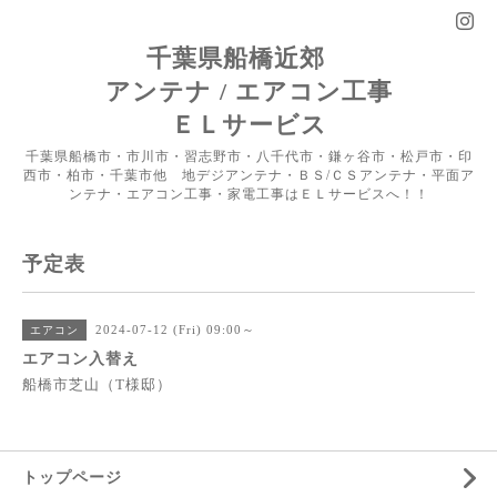
千葉県船橋近郊
アンテナ / エアコン工事
ＥＬサービス
千葉県船橋市・市川市・習志野市・八千代市・鎌ヶ谷市・松戸市・印
西市・柏市・千葉市他 地デジアンテナ・ＢＳ/ＣＳアンテナ・平面ア
ンテナ・エアコン工事・家電工事はＥＬサービスへ！！
予定表
2024-07-12 (Fri) 09:00～
エアコン
エアコン入替え
船橋市芝山（T様邸）
トップページ