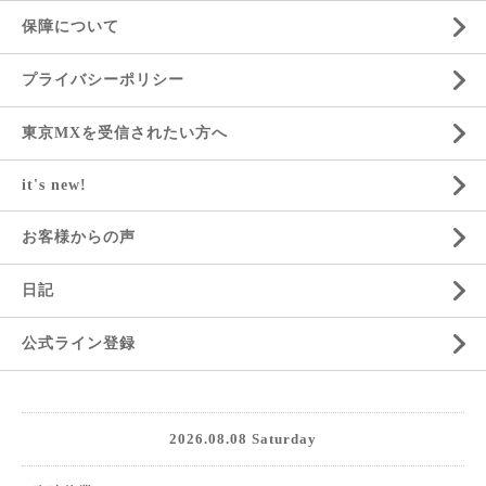
保障について
プライバシーポリシー
東京MXを受信されたい方へ
it's new!
お客様からの声
日記
公式ライン登録
2026.08.08 Saturday