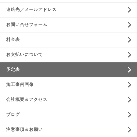
連絡先／メールアドレス
お問い合せフォーム
料金表
お支払いについて
予定表
施工事例画像
会社概要＆アクセス
ブログ
注意事項＆お願い