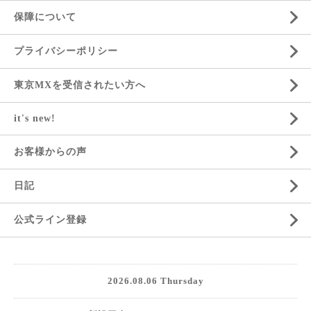
保障について
プライバシーポリシー
東京MXを受信されたい方へ
it's new!
お客様からの声
日記
公式ライン登録
2026.08.06 Thursday