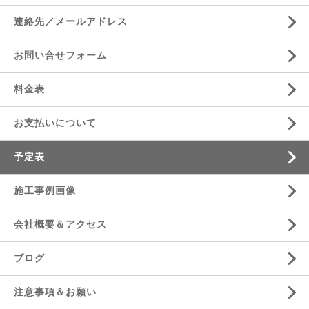
連絡先／メールアドレス
お問い合せフォーム
料金表
お支払いについて
予定表
施工事例画像
会社概要＆アクセス
ブログ
注意事項＆お願い