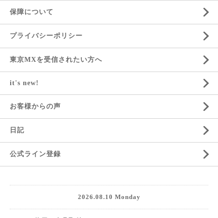
保障について
プライバシーポリシー
東京MXを受信されたい方へ
it's new!
お客様からの声
日記
公式ライン登録
2026.08.10 Monday