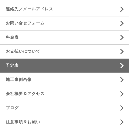
連絡先／メールアドレス
お問い合せフォーム
料金表
お支払いについて
予定表
施工事例画像
会社概要＆アクセス
ブログ
注意事項＆お願い