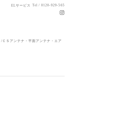
Tel / 0120-929-565
ELサービス
/ＣＳアンテナ・平面アンテナ・エア