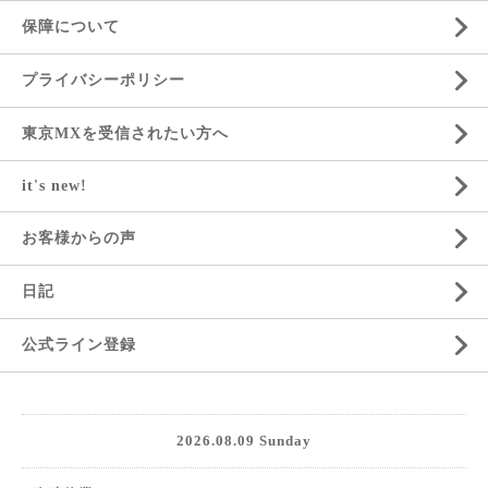
保障について
プライバシーポリシー
東京MXを受信されたい方へ
it's new!
お客様からの声
日記
公式ライン登録
2026.08.09 Sunday