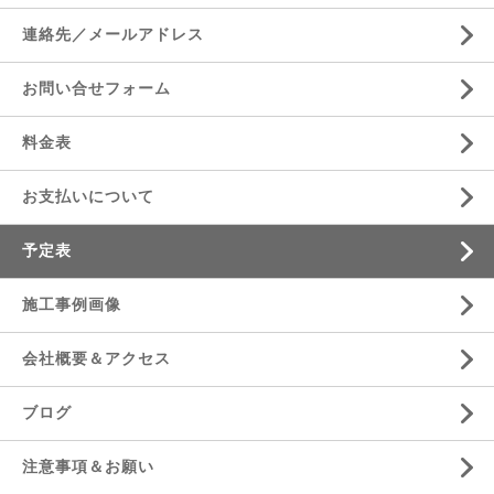
連絡先／メールアドレス
お問い合せフォーム
料金表
お支払いについて
予定表
施工事例画像
会社概要＆アクセス
ブログ
注意事項＆お願い