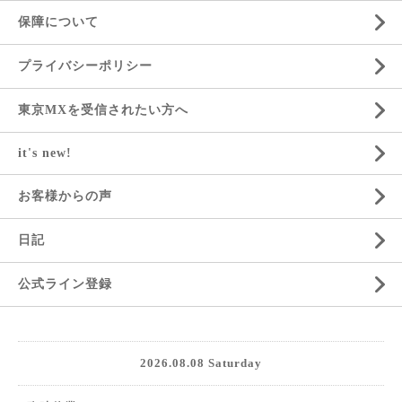
保障について
プライバシーポリシー
東京MXを受信されたい方へ
it's new!
お客様からの声
日記
公式ライン登録
2026.08.08 Saturday