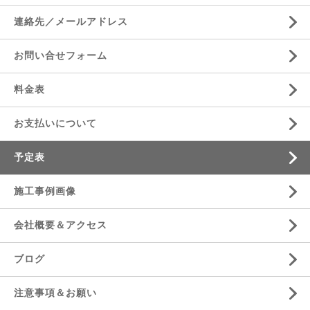
連絡先／メールアドレス
お問い合せフォーム
料金表
お支払いについて
予定表
施工事例画像
会社概要＆アクセス
ブログ
注意事項＆お願い