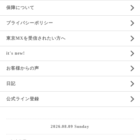
保障について
プライバシーポリシー
東京MXを受信されたい方へ
it's new!
お客様からの声
日記
公式ライン登録
2026.08.09 Sunday