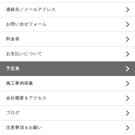
連絡先／メールアドレス
お問い合せフォーム
料金表
お支払いについて
予定表
施工事例画像
会社概要＆アクセス
ブログ
注意事項＆お願い