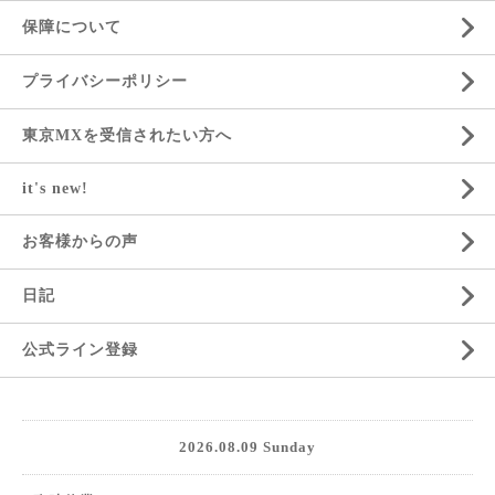
保障について
プライバシーポリシー
東京MXを受信されたい方へ
it's new!
お客様からの声
日記
公式ライン登録
2026.08.09 Sunday