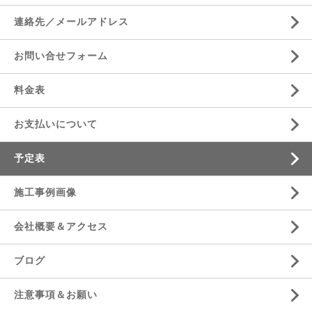
連絡先／メールアドレス
お問い合せフォーム
料金表
お支払いについて
予定表
施工事例画像
会社概要＆アクセス
ブログ
注意事項＆お願い