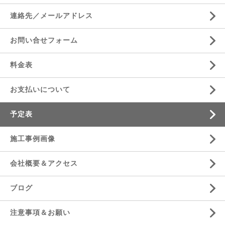
連絡先／メールアドレス
お問い合せフォーム
料金表
お支払いについて
予定表
施工事例画像
会社概要＆アクセス
ブログ
注意事項＆お願い