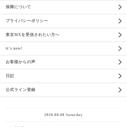
保障について
プライバシーポリシー
東京MXを受信されたい方へ
it's new!
お客様からの声
日記
公式ライン登録
2026.08.08 Saturday