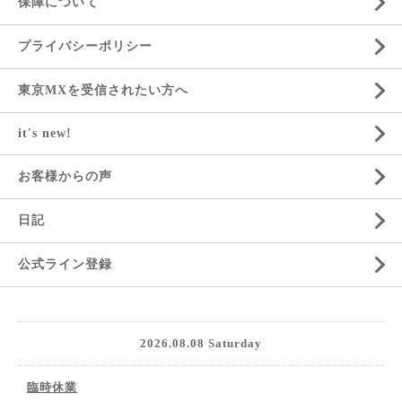
保障について
プライバシーポリシー
東京MXを受信されたい方へ
it's new!
お客様からの声
日記
公式ライン登録
2026.08.08 Saturday
臨時休業