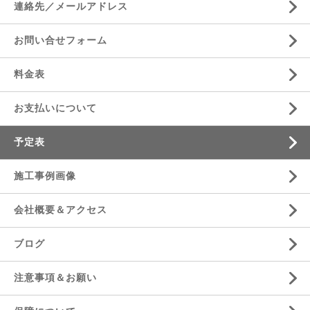
連絡先／メールアドレス
お問い合せフォーム
料金表
お支払いについて
予定表
施工事例画像
会社概要＆アクセス
ブログ
注意事項＆お願い