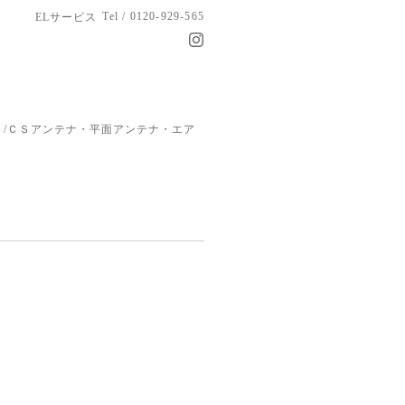
Tel / 0120-929-565
ELサービス
/ＣＳアンテナ・平面アンテナ・エア