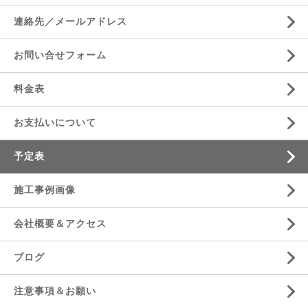
連絡先／メールアドレス
お問い合せフォーム
料金表
お支払いについて
予定表
施工事例画像
会社概要＆アクセス
ブログ
注意事項＆お願い