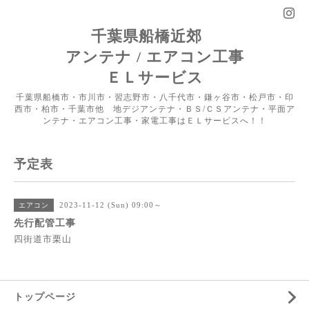
千葉県船橋近郊
アンテナ / エアコン工事
ＥＬサービス
千葉県船橋市・市川市・習志野市・八千代市・鎌ヶ谷市・松戸市・印
西市・柏市・千葉市他 地デジアンテナ・ＢＳ/ＣＳアンテナ・平面ア
ンテナ・エアコン工事・家電工事はＥＬサービスへ！！
予定表
2023-11-12 (Sun) 09:00～
エアコン
先行配管工事
四街道市栗山
トップページ