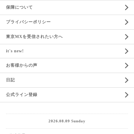
保障について
プライバシーポリシー
東京MXを受信されたい方へ
it's new!
お客様からの声
日記
公式ライン登録
2026.08.09 Sunday