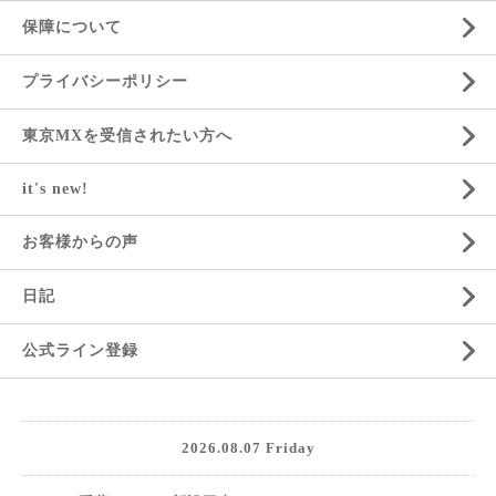
保障について
プライバシーポリシー
東京MXを受信されたい方へ
it's new!
お客様からの声
日記
公式ライン登録
2026.08.07 Friday