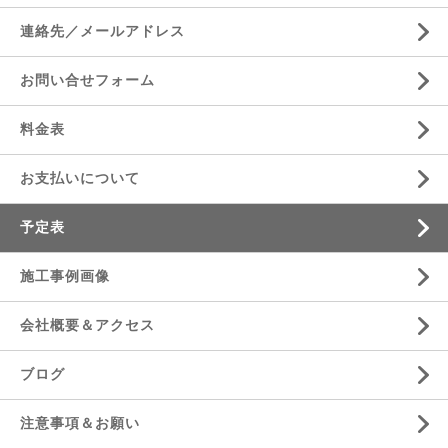
連絡先／メールアドレス
お問い合せフォーム
料金表
お支払いについて
予定表
施工事例画像
会社概要＆アクセス
ブログ
注意事項＆お願い