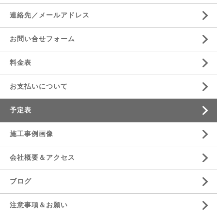
連絡先／メールアドレス
お問い合せフォーム
料金表
お支払いについて
予定表
施工事例画像
会社概要＆アクセス
ブログ
注意事項＆お願い