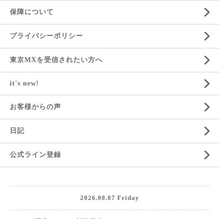
保障について
プライバシーポリシー
東京MXを受信されたい方へ
it's new!
お客様からの声
日記
公式ライン登録
2026.08.07 Friday