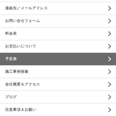
連絡先／メールアドレス
お問い合せフォーム
料金表
お支払いについて
予定表
施工事例画像
会社概要＆アクセス
ブログ
注意事項＆お願い