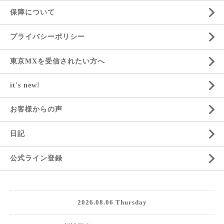
保障について
プライバシーポリシー
東京MXを受信されたい方へ
it's new!
お客様からの声
日記
公式ライン登録
2026.08.06 Thursday