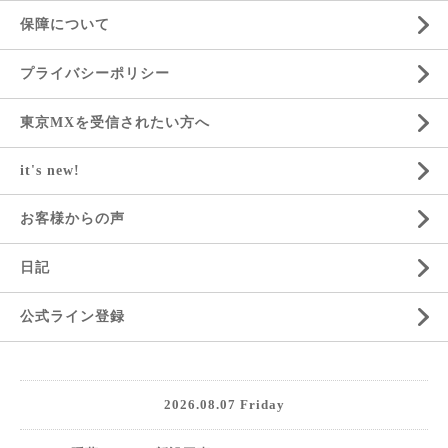
保障について
プライバシーポリシー
東京MXを受信されたい方へ
it's new!
お客様からの声
日記
公式ライン登録
2026.08.07 Friday