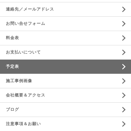
連絡先／メールアドレス
お問い合せフォーム
料金表
お支払いについて
予定表
施工事例画像
会社概要＆アクセス
ブログ
注意事項＆お願い