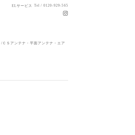
Tel / 0120-929-565
ELサービス
/ＣＳアンテナ・平面アンテナ・エア