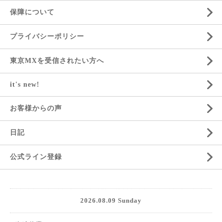
保障について
プライバシーポリシー
東京MXを受信されたい方へ
it's new!
お客様からの声
日記
公式ライン登録
2026.08.09 Sunday