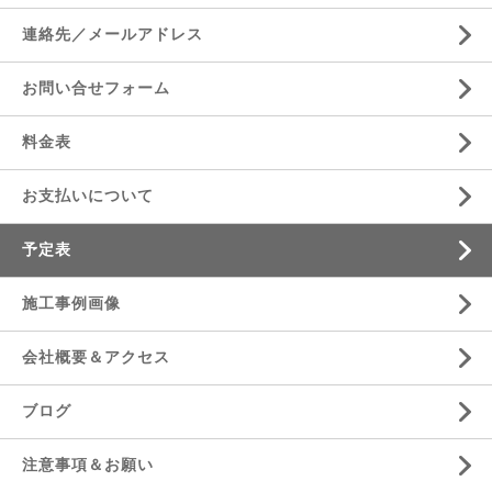
連絡先／メールアドレス
お問い合せフォーム
料金表
お支払いについて
予定表
施工事例画像
会社概要＆アクセス
ブログ
注意事項＆お願い