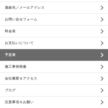
連絡先／メールアドレス
お問い合せフォーム
料金表
お支払いについて
予定表
施工事例画像
会社概要＆アクセス
ブログ
注意事項＆お願い