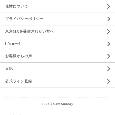
保障について
プライバシーポリシー
東京MXを受信されたい方へ
it's new!
お客様からの声
日記
公式ライン登録
2026.08.09 Sunday