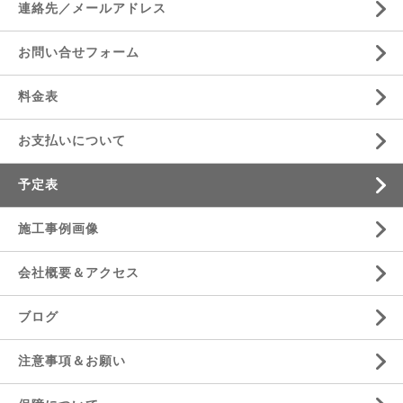
連絡先／メールアドレス
お問い合せフォーム
料金表
お支払いについて
予定表
施工事例画像
会社概要＆アクセス
ブログ
注意事項＆お願い