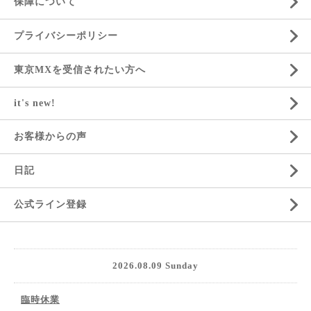
保障について
プライバシーポリシー
東京MXを受信されたい方へ
it's new!
お客様からの声
日記
公式ライン登録
2026.08.09 Sunday
臨時休業