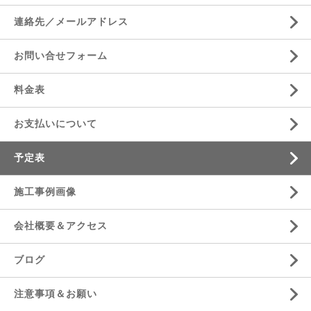
連絡先／メールアドレス
お問い合せフォーム
料金表
お支払いについて
予定表
施工事例画像
会社概要＆アクセス
ブログ
注意事項＆お願い