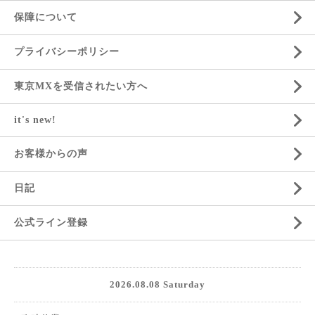
保障について
プライバシーポリシー
東京MXを受信されたい方へ
it's new!
お客様からの声
日記
公式ライン登録
2026.08.08 Saturday